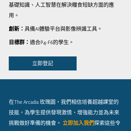
基礎知識、人工智慧在解決糧食短缺方面的應
用。
創新：
具備AI體驗平台與影像辨識工具。
目標群：
適合P4-F6的學生。
立即登記
在The Arcadia 玫瑰園，我們相信培養超越課堂的
技能，為學生提供發現激情、增強能力並為未來
挑戰做好準備的機會。
立即加入我們
探索這些令