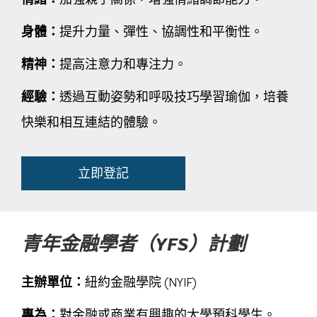
身體：
提升力量、彈性、協調性和平衡性。
精神：
提高注意力和專注力。
經驗：
透過互動姿勢和呼吸技巧學習瑜伽，培養
快樂和相互連結的體驗。
立即登記
青年金融學者（YFS）計劃
主辦單位：
紐約金融學院 (NYIF)
專為：
對金融或商業有興趣的大學預科學生。