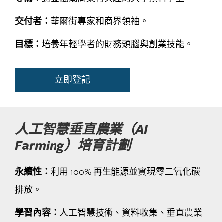
交付者：
華爾街專家和商界領袖。
目標：
培養年輕學者的財務頭腦與創業技能。
立即登記
人工智慧垂直農業（AI
Farming）培育計劃
永續性：
利用 100% 再生能源並實現零二氧化碳
排放。
學習內容：
人工智慧技術、資料收集、垂直農業