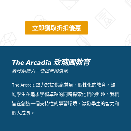
立即獲取折扣優惠
The Arcadia 玫瑰園教育
啟發創造力－發揮無限潛能
The Arcadia
致力於提供高質量、個性化的教育，鼓
勵學生在追求學術卓越的同時探索他們的興趣。我們
旨在創造一個支持性的學習環境，激發學生的智力和
個人成長。