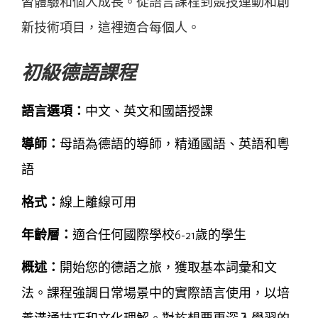
習體驗和個人成長。從語言課程到競技運動和創
新技術項目，這裡適合每個人。
初級德語課程
語言選項：
中文、英文和國語授課
導師：
母語為德語的導師，精通國語、英語和粵
語
格式：
線上離線可用
年齡層：
適合任何國際學校6-21歲的學生
概述：
開始您的德語之旅，獲取基本詞彙和文
法。課程強調日常場景中的實際語言使用，以培