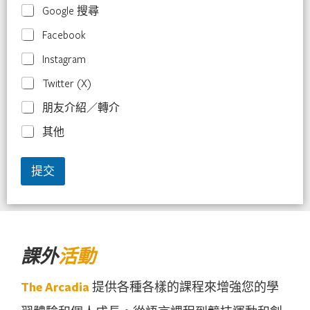
Google 搜尋
Facebook
Instagram
Twitter (X)
朋友介紹／轉介
其他
提交
課外
活動
The Arcadia
提供各種各樣的課程來增強您的學