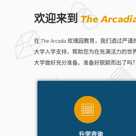
欢迎来到
The Arca
在 The Arcadia 玫瑰园教育，我
大学入学支持，帮助您为在充满活力的世
大学做好充分准备。准备好脱颖而出了吗
升学咨询