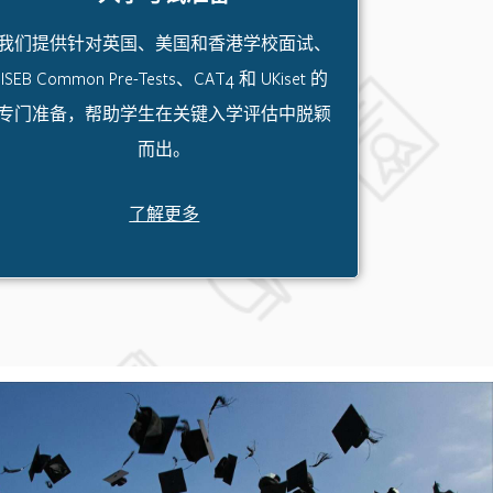
我们提供针对英国、美国和香港学校面试、
ISEB Common Pre-Tests、CAT4 和 UKiset 的
专门准备，帮助学生在关键入学评估中脱颖
而出。
了解更多