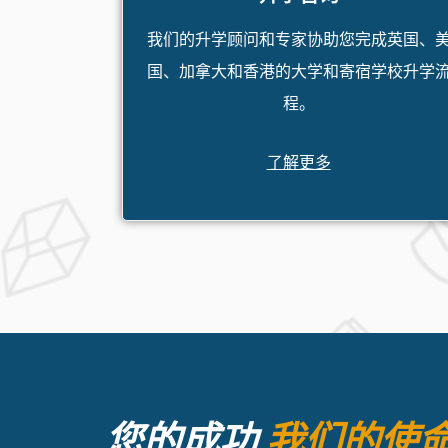
我们的升学顾问和专家协助您完成英国、
国、加拿大和香港的大学和寄宿学校升学
程。
了解更多
您的成功
我们的使