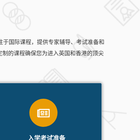
们专注于国际课程，提供专家辅导、考试准备和
定制的课程确保您为进入英国和香港的顶尖
入学考试准备