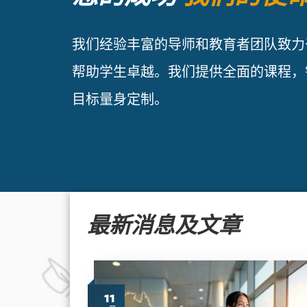
我们经验丰富的导师和教育者团队致力
帮助学生卓越。我们提供全面的课程，
目标量身定制。
最新消息及文章
11