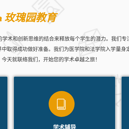
dia 玫瑰园教育
们透过严谨的学术和创新思维的结合来释放每个学生的潜力。我
界中取得成功做好准备。我们为医学院和法学院入学量身
？今天就联络我们，开始您的学术卓越之旅！
学术辅导