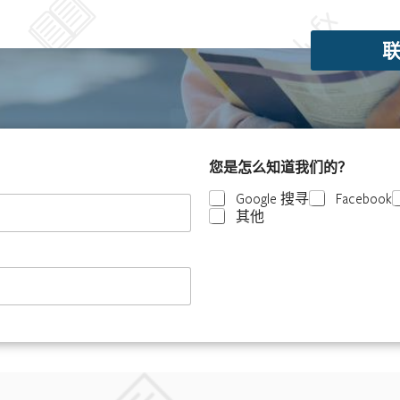
您是怎么知道我们的？
Google 搜寻
Facebook
其他