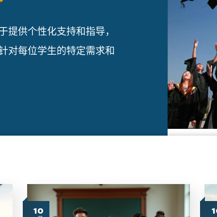
于提供个性化支持和指导，
针对每位学生的特定需求和
10
1