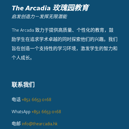
The Arcadia 玫瑰园教育
启发创造力－发挥无限潜能
The Arcadia 致力于提供高质量、个性化的教育，鼓
励学生在追求学术卓越的同时探索他们的兴趣。我们
旨在创造一个支持性的学习环境，激发学生的智力和
个人成长。
联系我们
电话
+852 6653 0168
WhatsApp
+852 6653 0168
电邮
info@thearcadia.hk