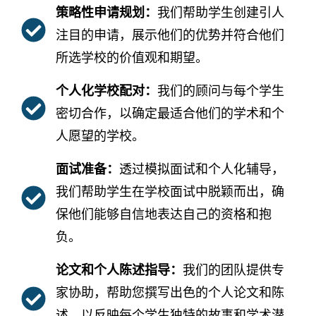
策略性申请规划：
我们帮助学生创建引人
注目的申请，展示他们的优势并符合他们
所选学校的价值观和期望。
个人化学校配对：
我们的顾问与每个学生
密切合作，以确定最适合他们的学术和个
人愿望的学校。
面试准备：
透过模拟面试和个人化辅导，
我们帮助学生在学校面试中脱颖而出，确
保他们能够自信地表达自己的资格和抱
负。
论文和个人陈述指导：
我们的团队提供专
家协助，帮助您撰写出色的个人论文和陈
述，以反映每个学生独特的故事和学术潜