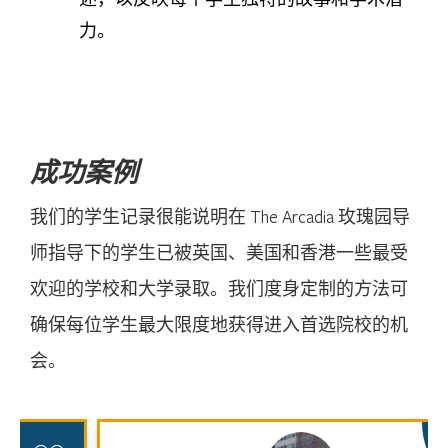
力。
成功案例
我们的学生记录很能说明在 The Arcadia 玫瑰园导
师指导下的学生已被英国、美国和香港一些最受
欢迎的学校和大学录取。我们度身定制的方法可
确保每位学生最大限度地获得进入首选院校的机
会。