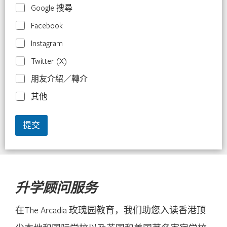
Google 搜尋
Facebook
Instagram
Twitter (X)
朋友介紹／轉介
其他
提交
升学顾问服务
在The Arcadia 玫瑰园教育，我们助您入读香港顶