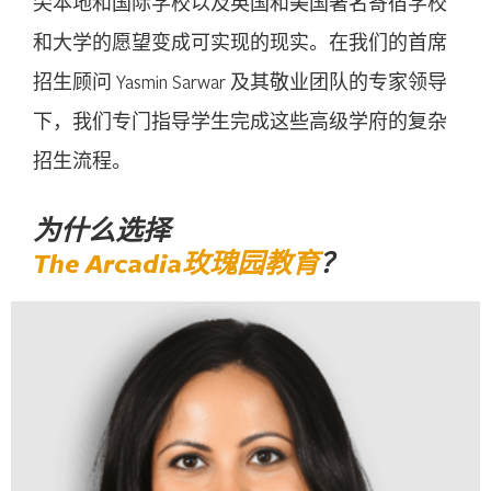
尖本地和国际学校以及英国和美国著名寄宿学校
和大学的愿望变成可实现的现实。在我们的首席
招生顾问 Yasmin Sarwar 及其敬业团队的专家领导
下，我们专门指导学生完成这些高级学府的复杂
招生流程。
为什么选择
The Arcadia玫瑰园教育
？