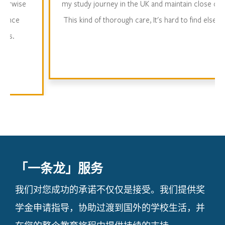
se
my study journey in the UK and maintain close contact.
This kind of thorough care, It's hard to find elsewhere.
「一条龙」服务
我们对您成功的承诺不仅仅是接受。我们提供奖
学金申请指导，协助过渡到国外的学校生活，并