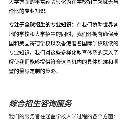
大学方面的丰富经验转化为在学校招生领域无与
伦比的专业知识。
专注于全球招生的专业知识：
在我们协助世界各
地的学校和大学招生的同时，我们还拥有确保英
国和美国寄宿学校以及香港著名国际学校就读的
专业知识。我们对这些多样化教育体系的深入了
解使我们能够提供符合这些机构的具体标准和期
望的量身定制的策略。
综合招生咨询服务
我们的服务旨在涵盖学校入学过程的各个方面：