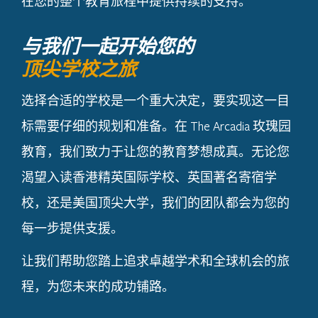
在您的整个教育旅程中提供持续的支持。
与我们一起开始您的
顶尖学校之旅
选择合适的学校是一个重大决定，要实现这一目
标需要仔细的规划和准备。在 The Arcadia 玫瑰园
教育，我们致力于让您的教育梦想成真。无论您
渴望入读香港精英国际学校、英国著名寄宿学
校，还是美国顶尖大学，我们的团队都会为您的
每一步提供支援。
让我们帮助您踏上追求卓越学术和全球机会的旅
程，为您未来的成功铺路。